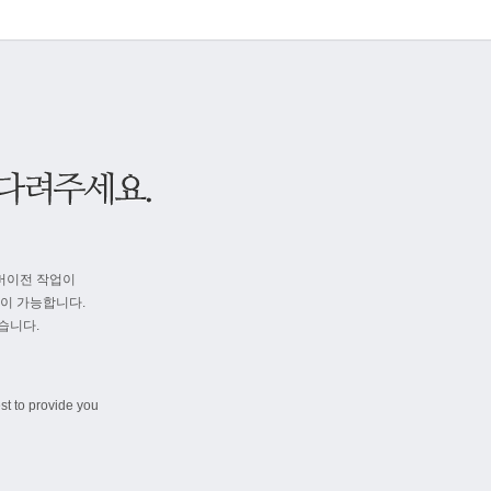
버이전 작업이
속이 가능합니다.
습니다.
st to provide you