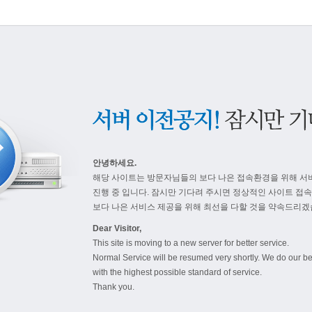
안녕하세요.
해당 사이트는 방문자님들의 보다 나은 접속환경을 위해 서
진행 중 입니다. 잠시만 기다려 주시면 정상적인 사이트 접
보다 나은 서비스 제공을 위해 최선을 다할 것을 약속드리겠
Dear Visitor,
This site is moving to a new server for better service.
Normal Service will be resumed very shortly. We do our be
with the highest possible standard of service.
Thank you.