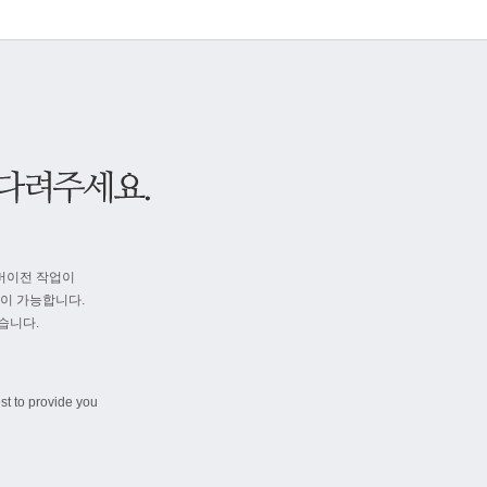
버이전 작업이
속이 가능합니다.
습니다.
st to provide you