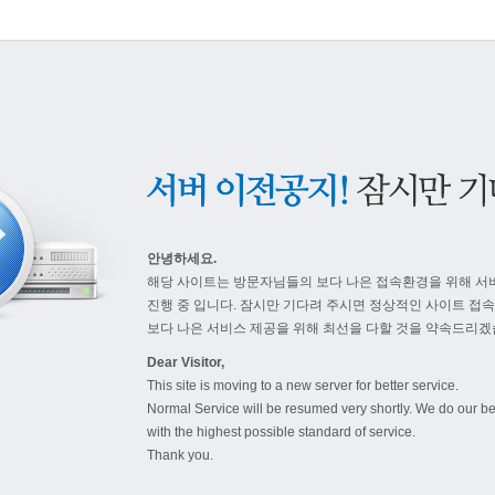
안녕하세요.
해당 사이트는 방문자님들의 보다 나은 접속환경을 위해 서
진행 중 입니다. 잠시만 기다려 주시면 정상적인 사이트 접
보다 나은 서비스 제공을 위해 최선을 다할 것을 약속드리겠
Dear Visitor,
This site is moving to a new server for better service.
Normal Service will be resumed very shortly. We do our be
with the highest possible standard of service.
Thank you.