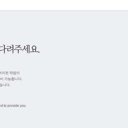
버이전 작업이
속이 가능합니다.
습니다.
st to provide you