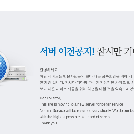
안녕하세요.
해당 사이트는 방문자님들의 보다 나은 접속환경을 위해 서
진행 중 입니다. 잠시만 기다려 주시면 정상적인 사이트 접
보다 나은 서비스 제공을 위해 최선을 다할 것을 약속드리겠
Dear Visitor,
This site is moving to a new server for better service.
Normal Service will be resumed very shortly. We do our be
with the highest possible standard of service.
Thank you.