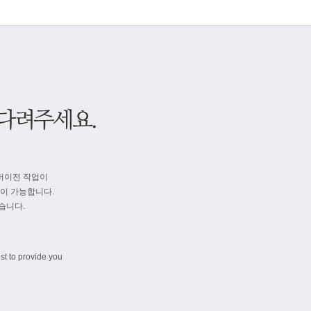
버이전 작업이
속이 가능합니다.
습니다.
st to provide you