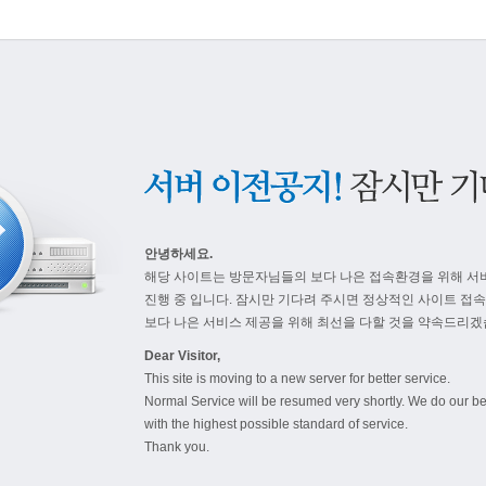
안녕하세요.
해당 사이트는 방문자님들의 보다 나은 접속환경을 위해 서
진행 중 입니다. 잠시만 기다려 주시면 정상적인 사이트 접
보다 나은 서비스 제공을 위해 최선을 다할 것을 약속드리겠
Dear Visitor,
This site is moving to a new server for better service.
Normal Service will be resumed very shortly. We do our be
with the highest possible standard of service.
Thank you.