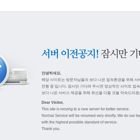
안녕하세요.
해당 사이트는 방문자님들의 보다 나은 접속환경을 위해 서
진행 중 입니다. 잠시만 기다려 주시면 정상적인 사이트 접
보다 나은 서비스 제공을 위해 최선을 다할 것을 약속드리겠
Dear Visitor,
This site is moving to a new server for better service.
Normal Service will be resumed very shortly. We do our be
with the highest possible standard of service.
Thank you.