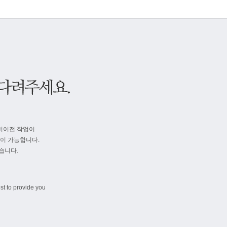
버이전 작업이
속이 가능합니다.
습니다.
st to provide you